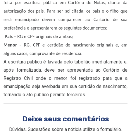
feita por escritura pública em Cartório de Notas, diante da
autorização dos pais. Para ser solicitada, os pais e o filho que
será emancipado devem comparecer ao Cartório de sua
preferência e apresentarem os seguintes documentos:
Pais
– RG e CPF originais de ambos;
Menor
– RG, CPF e certidão de nascimento originais e, em
alguns casos, comprovante de residência.
A escritura pública é lavrada pelo tabelião imediatamente e,
após formalizada, deve ser apresentada ao Cartório de
Registro Civil onde o menor foi registrado para que a
emancipação seja averbada em sua certidão de nascimento,
tornando o ato público perante terceiros.
Deixe seus comentários
Dúvidas, Sugestões sobre a nóticia utilize o formulário.