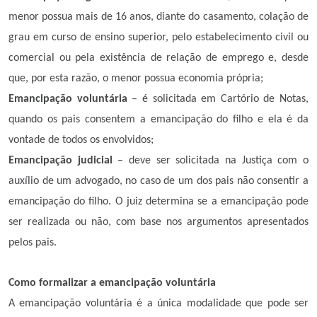
menor possua mais de 16 anos, diante do casamento, colação de
grau em curso de ensino superior, pelo estabelecimento civil ou
comercial ou pela existência de relação de emprego e, desde
que, por esta razão, o menor possua economia própria;
Emancipação voluntária
– é solicitada em Cartório de Notas,
quando os pais consentem a emancipação do filho e ela é da
vontade de todos os envolvidos;
Emancipação judicial
– deve ser solicitada na Justiça com o
auxílio de um advogado, no caso de um dos pais não consentir a
emancipação do filho. O juiz determina se a emancipação pode
ser realizada ou não, com base nos argumentos apresentados
pelos pais.
Como formalizar a emancipação voluntária
A emancipação voluntária é a única modalidade que pode ser