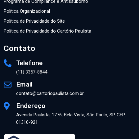
Programa de Compliance e Antissuborno
Política Organizacional
Política de Privacidade do Site
Política de Privacidade do Cartório Paulista
Contato
Telefone
(11) 3357-8844
Email
contato@cartoriopaulista.com.br
Endereço
Avenida Paulista, 1776, Bela Vista, São Paulo, SP. CEP:
01310-921