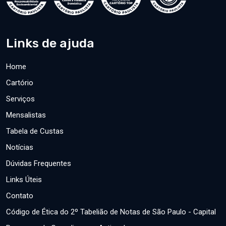
Links de ajuda
Home
Cartório
Serviços
Mensalistas
Tabela de Custas
Notícias
Dúvidas Frequentes
Links Úteis
Contato
Código de Ética do 2º Tabelião de Notas de São Paulo - Capital