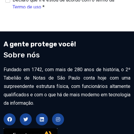
A gente protege você!
Sobre nós
Fundado em 1742, com mais de 280 anos de história, o 2º
Tabelião de Notas de São Paulo conta hoje com uma
surpreendente estrutura física, com funcionários altamente
qualificados e com o que há de mais moderno em tecnologia
da informação.