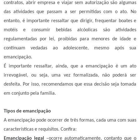
contratos, abrir empresa e viajar sem autorização são algumas
das atividades que passam a ser permitidas com o ato. No
entanto, é importante ressaltar que dirigir, frequentar boates e
motéis e consumir bebidas alcóolicas são atividades
regulamentadas por lei, proibidas para menores de idade e
continuam vedadas ao adolescente, mesmo após sua
emancipação.
É importante ressaltar, ainda, que a emancipação é um ato
irrevogável, ou seja, uma vez formalizada, não poderá ser
desfeita. Por isso, recomendamos que essa decisão seja tomada
em conjunto pela família.
Tipos de emancipação
A emancipação pode ocorrer de três formas, cada uma com suas
características e requisitos. Confira:
Emancipação legal
–ocorre automaticamente, contanto que o