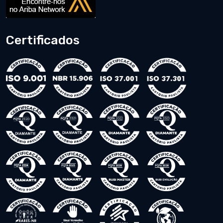
Certificados