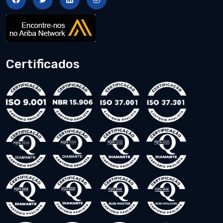
Certificados