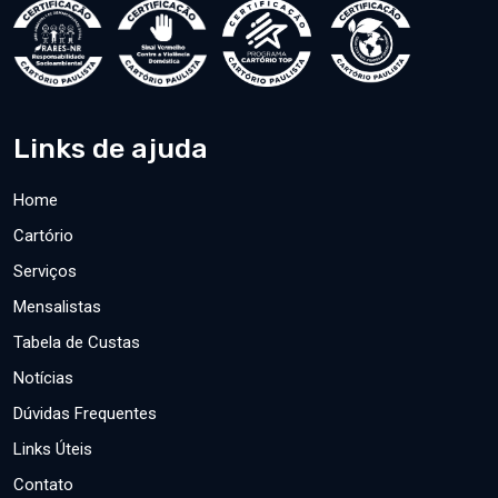
Links de ajuda
Home
Cartório
Serviços
Mensalistas
Tabela de Custas
Notícias
Dúvidas Frequentes
Links Úteis
Contato