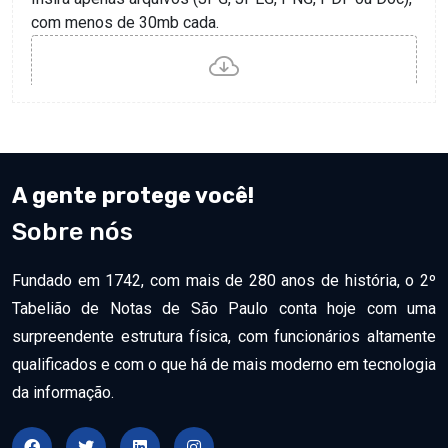
A gente protege você!
Sobre nós
Fundado em 1742, com mais de 280 anos de história, o 2º
Tabelião de Notas de São Paulo conta hoje com uma
surpreendente estrutura física, com funcionários altamente
qualificados e com o que há de mais moderno em tecnologia
da informação.