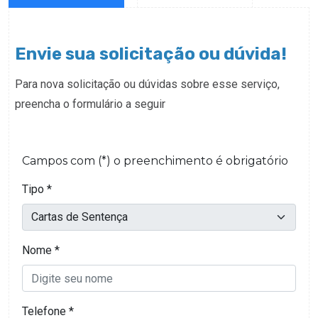
Envie sua solicitação ou dúvida!
Para nova solicitação ou dúvidas sobre esse serviço,
preencha o formulário a seguir