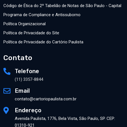
Código de Ética do 2º Tabelião de Notas de São Paulo - Capital
Programa de Compliance e Antissuborno
Política Organizacional
Política de Privacidade do Site
Política de Privacidade do Cartório Paulista
Contato
Telefone
(11) 3357-8844
Email
contato@cartoriopaulista.com.br
Endereço
Avenida Paulista, 1776, Bela Vista, São Paulo, SP. CEP:
01310-921