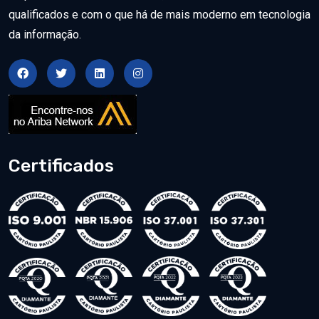
qualificados e com o que há de mais moderno em tecnologia
da informação.
Certificados