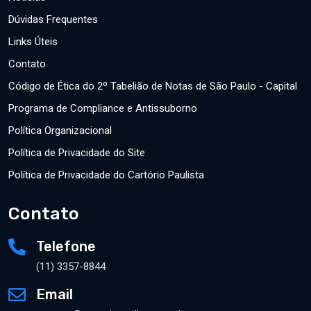
Dúvidas Frequentes
Links Úteis
Contato
Código de Ética do 2º Tabelião de Notas de São Paulo - Capital
Programa de Compliance e Antissuborno
Política Organizacional
Política de Privacidade do Site
Política de Privacidade do Cartório Paulista
Contato
Telefone
(11) 3357-8844
Email