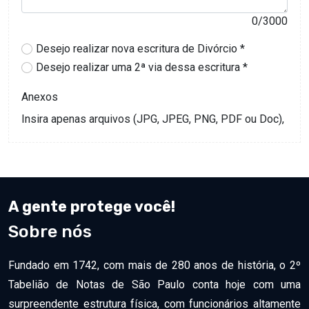
A gente protege você!
Sobre nós
Fundado em 1742, com mais de 280 anos de história, o 2º
Tabelião de Notas de São Paulo conta hoje com uma
surpreendente estrutura física, com funcionários altamente