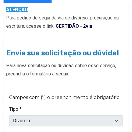
ATENÇÃO
Para pedido de segunda via de divórcio, procuração ou
escritura, acesse o link:
CERTIDÃO - 2via
Envie sua solicitação ou dúvida!
Para nova solicitação ou dúvidas sobre esse serviço,
preencha o formulário a seguir