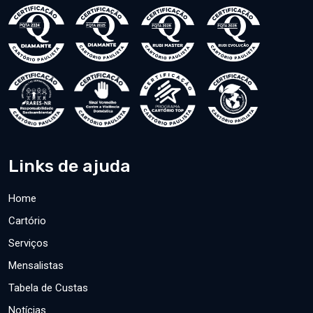
Links de ajuda
Home
Cartório
Serviços
Mensalistas
Tabela de Custas
Notícias