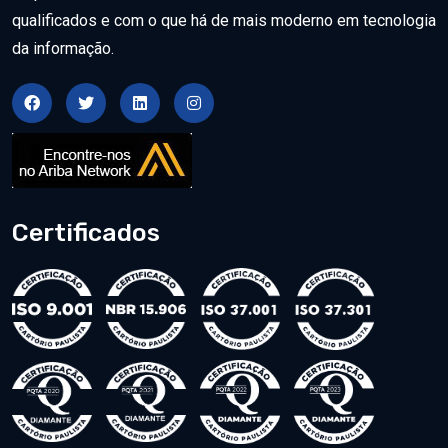
qualificados e com o que há de mais moderno em tecnologia
da informação.
Certificados