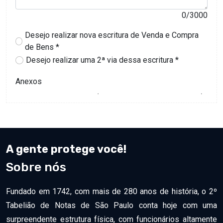
A gente protege você!
Sobre nós
Fundado em 1742, com mais de 280 anos de história, o 2º
Tabelião de Notas de São Paulo conta hoje com uma
surpreendente estrutura física, com funcionários altamente