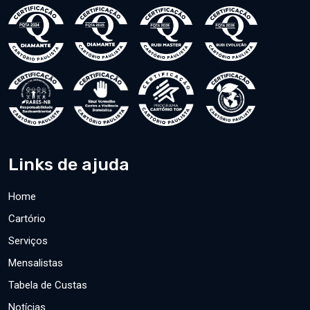
Links de ajuda
Home
Cartório
Serviços
Mensalistas
Tabela de Custas
Notícias