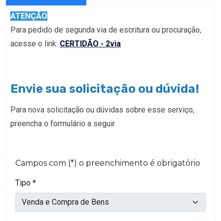
ATENÇÃO
Para pedido de segunda via de escritura ou procuração,
acesse o link:
CERTIDÃO - 2via
Envie sua solicitação ou dúvida!
Para nova solicitação ou dúvidas sobre esse serviço,
preencha o formulário a seguir