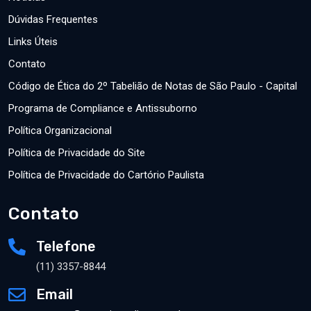
Dúvidas Frequentes
Links Úteis
Contato
Código de Ética do 2º Tabelião de Notas de São Paulo - Capital
Programa de Compliance e Antissuborno
Política Organizacional
Política de Privacidade do Site
Política de Privacidade do Cartório Paulista
Contato
Telefone
(11) 3357-8844
Email