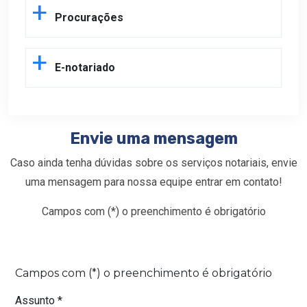
Procurações
E-notariado
Envie uma mensagem
Caso ainda tenha dúvidas sobre os serviços notariais, envie
uma mensagem para nossa equipe entrar em contato!
Campos com (*) o preenchimento é obrigatório