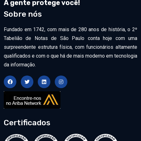
A gente protege você!
Sobre nós
Fundado em 1742, com mais de 280 anos de história, o 2º
Tabelião de Notas de São Paulo conta hoje com uma
surpreendente estrutura física, com funcionários altamente
qualificados e com o que há de mais moderno em tecnologia
da informação.
Certificados