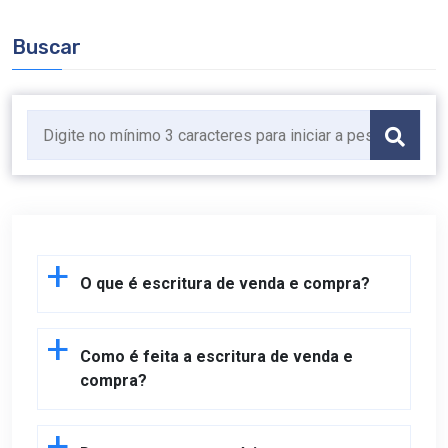
Buscar
O que é escritura de venda e compra?
Como é feita a escritura de venda e
compra?