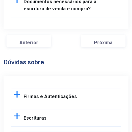
Documentos necessários para a
escritura de venda e compra?
Anterior
Próxima
Dúvidas sobre
Firmas e Autenticações
Escrituras