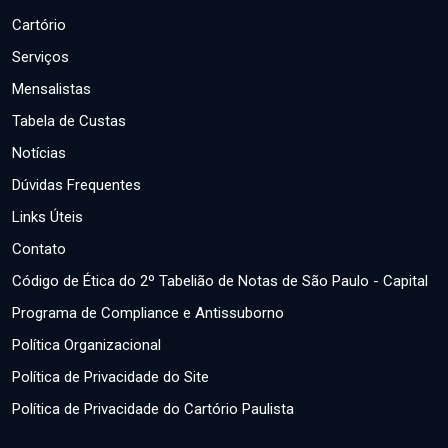
Cartório
Serviços
Mensalistas
Tabela de Custas
Notícias
Dúvidas Frequentes
Links Úteis
Contato
Código de Ética do 2º Tabelião de Notas de São Paulo - Capital
Programa de Compliance e Antissuborno
Política Organizacional
Política de Privacidade do Site
Política de Privacidade do Cartório Paulista