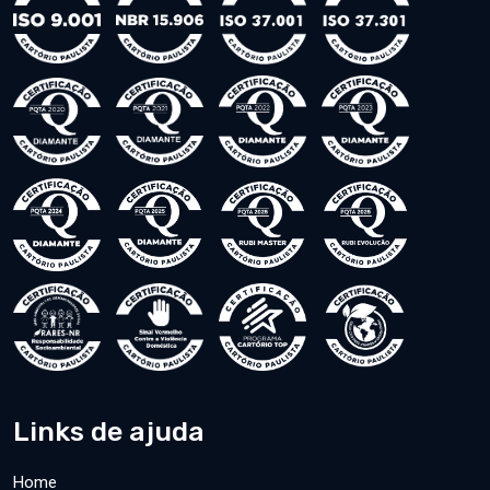
Links de ajuda
Home