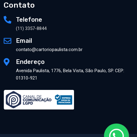
Contato
Telefone
(11) 3357-8844
Email
contato@cartoriopaulista.com.br
Endereço
Avenida Paulista, 1776, Bela Vista, São Paulo, SP. CEP:
01310-921